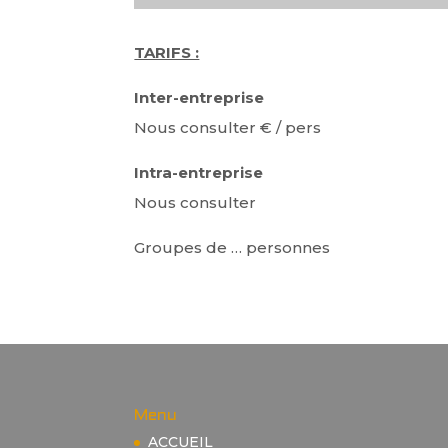
TARIFS :
Inter-entreprise
Nous consulter € / pers
Intra-entreprise
Nous consulter
Groupes de … personnes
Menu
ACCUEIL