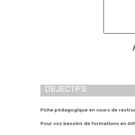
OBJECTIFS
Fiche pédagogique en cours de restruc
Pour vos besoins de formations en AI