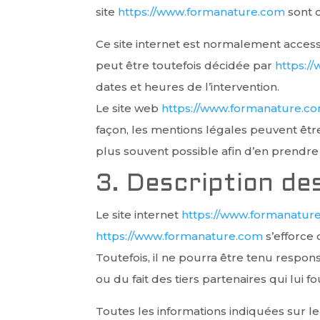
site
https://www.formanature.com
sont d
Ce site internet est normalement access
peut être toutefois décidée par
https:/
dates et heures de l’intervention.
Le site web
https://www.formanature.c
façon, les mentions légales peuvent être 
plus souvent possible afin d’en prendre
3. Description des
Le site internet
https://www.formanatur
https://www.formanature.com
s’efforce 
Toutefois, il ne pourra être tenu respons
ou du fait des tiers partenaires qui lui f
Toutes les informations indiquées sur le