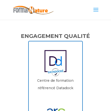
ENGAGEMENT QUALITÉ
Centre de formation
référencé Datadock