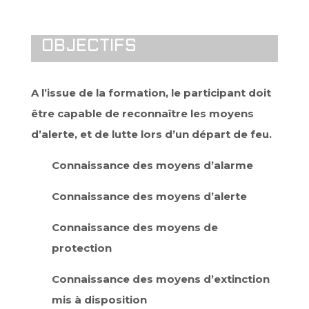
OBJECTIFS
A l’issue de la formation, le participant doit
être capable de reconnaître les moyens
d’alerte, et de lutte lors d’un départ de feu.
Connaissance des moyens d’alarme
Connaissance des moyens d’alerte
Connaissance des moyens de
protection
Connaissance des moyens d’extinction
mis à disposition