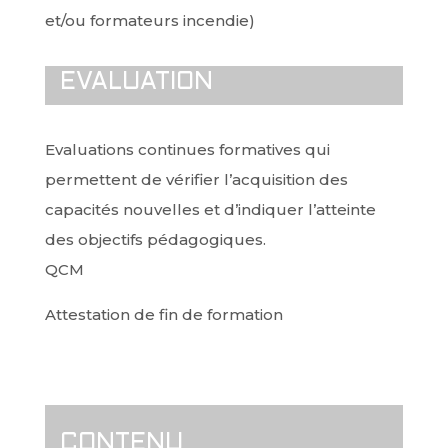
et/ou formateurs incendie)
EVALUATION
Evaluations continues formatives qui
permettent de vérifier l’acquisition des
capacités nouvelles et d’indiquer l’atteinte
des objectifs pédagogiques.
QCM
Attestation de fin de formation
CONTENU