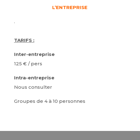
L’ENTREPRISE
.
TARIFS :
Inter-entreprise
125 € / pers
Intra-entreprise
Nous consulter
Groupes de 4 à 10 personnes