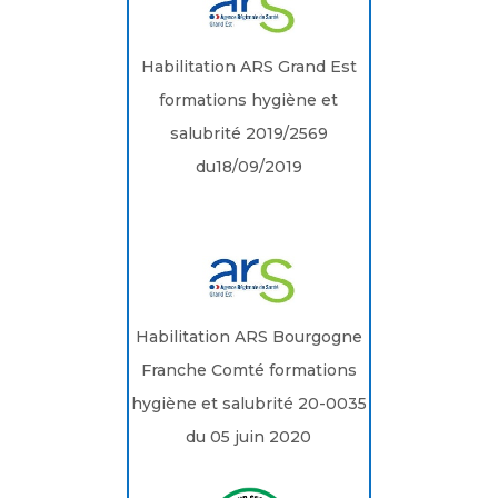
Habilitation ARS Grand Est
formations hygiène et
salubrité 2019/2569
du18/09/2019
Habilitation ARS Bourgogne
Franche Comté formations
hygiène et salubrité 20-0035
du 05 juin 2020