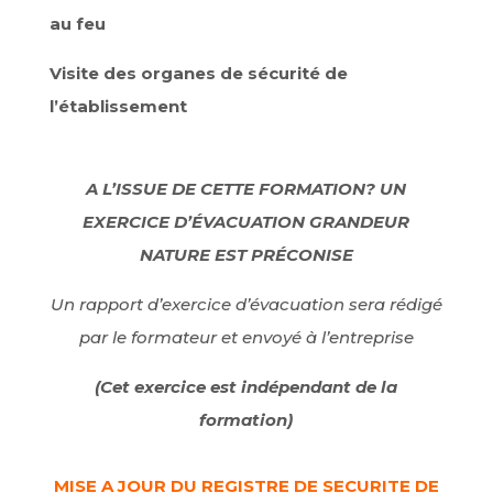
au feu
Visite des organes de sécurité de
l’établissement
A L’ISSUE DE CETTE FORMATION? UN
EXERCICE D’ÉVACUATION GRANDEUR
NATURE EST PRÉCONISE
Un rapport d’exercice d’évacuation sera rédigé
par le formateur et envoyé à l’entreprise
(Cet exercice est indépendant de la
formation)
MISE A JOUR DU REGISTRE DE SECURITE DE