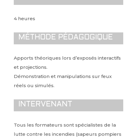
4 heures
MÉTHODE PÉDAGOGIQUE
Apports théoriques lors d’exposés interactifs
et projections.
Démonstration et manipulations sur feux
réels ou simulés.
INTERVENANT
Tous les formateurs sont spécialistes de la
lutte contre les incendies (sapeurs pompiers