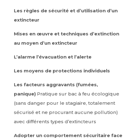
Les règles de sécurité et d’utilisation d’un
extincteur
Mises en œuvre et techniques d’extinction
au moyen d’un extincteur
L’alarme l’évacuation et l’alerte
Les moyens de protections individuels
Les facteurs aggravants (fumées,
panique)
Pratique sur bac à feu écologique
(sans danger pour le stagiaire, totalement
sécurisé et ne procurant aucune pollution)
avec différents types d’extincteurs
Adopter un comportement sécuritaire face