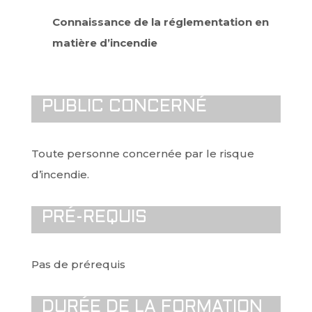
Connaissance de la réglementation en
matière d’incendie
PUBLIC CONCERNÉ
Toute personne concernée par le risque
d’incendie.
PRÉ-REQUIS
Pas de prérequis
DURÉE DE LA FORMATION