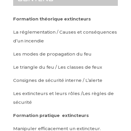
Formation théorique extincteurs
La réglementation / Causes et conséquences
d’un incendie
Les modes de propagation du feu
Le triangle du feu / Les classes de feux
Consignes de sécurité interne / L’alerte
Les extincteurs et leurs rôles /Les règles de
sécurité
Formation pratique extincteurs
Manipuler efficacement un extincteur.