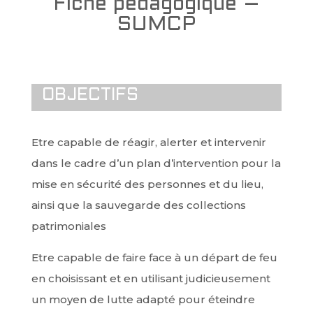
Fiche pédagogique –
SUMCP
OBJECTIFS
Etre capable de réagir, alerter et intervenir
dans le cadre d’un plan d’intervention pour la
mise en sécurité des personnes et du lieu,
ainsi que la sauvegarde des collections
patrimoniales
Etre capable de faire face à un départ de feu
en choisissant et en utilisant judicieusement
un moyen de lutte adapté pour éteindre