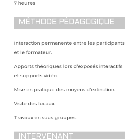
7 heures
MÉTHODE PÉDAGOGIQUE
Interaction permanente entre les participants
et le formateur.
Apports théoriques lors d’exposés interactifs
et supports vidéo.
Mise en pratique des moyens d’extinction.
Visite des locaux.
Travaux en sous groupes.
INTERVENANT