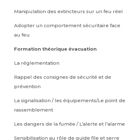
Manipulation des extincteurs sur un feu réel
Adopter un comportement sécuritaire face
au feu
Formation théorique évacuation
La réglementation
Rappel des consignes de sécurité et de
prévention
La signalisation / les équipements/Le point de
rassemblement
Les dangers de la fumée / L’alerte et l’alarme
Sensibilisation au rôle de guide file et serre