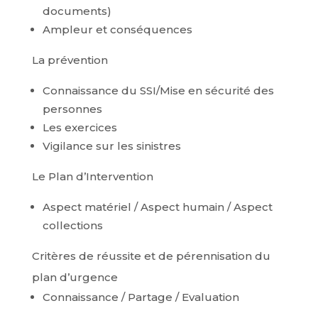
documents)
Ampleur et conséquences
La prévention
Connaissance du SSI/Mise en sécurité des
personnes
Les exercices
Vigilance sur les sinistres
Le Plan d’Intervention
Aspect matériel / Aspect humain / Aspect
collections
Critères de réussite et de pérennisation du
plan d’urgence
Connaissance / Partage / Evaluation