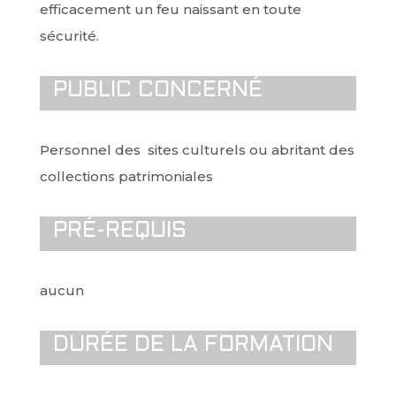
efficacement un feu naissant en toute
sécurité.
PUBLIC CONCERNÉ
Personnel des sites culturels ou abritant des
collections patrimoniales
PRÉ-REQUIS
aucun
DURÉE DE LA FORMATION