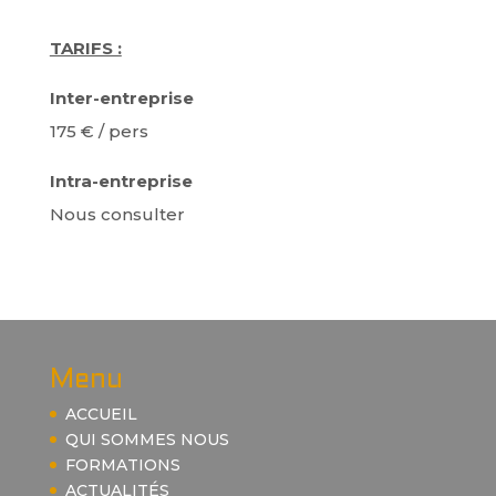
TARIFS :
Inter-entreprise
175 € / pers
Intra-entreprise
Nous consulter
Menu
ACCUEIL
QUI SOMMES NOUS
FORMATIONS
ACTUALITÉS