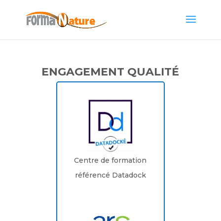
ENGAGEMENT QUALITÉ
Centre de formation
référencé Datadock