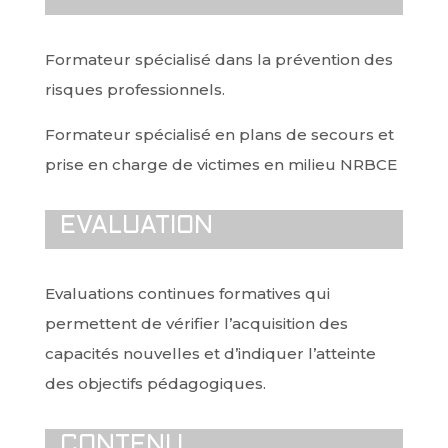
Formateur spécialisé dans la prévention des
risques professionnels.
Formateur spécialisé en plans de secours et
prise en charge de victimes en milieu NRBCE
EVALUATION
Evaluations continues formatives qui
permettent de vérifier l’acquisition des
capacités nouvelles et d’indiquer l’atteinte
des objectifs pédagogiques.
CONTENU