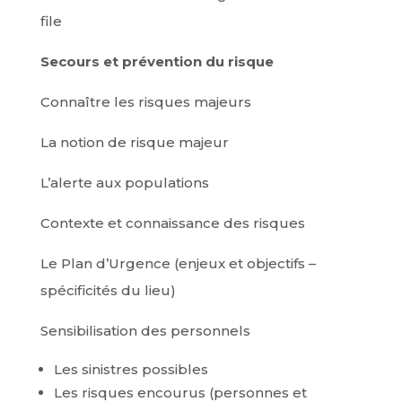
file
Secours et prévention du risque
Connaître les risques majeurs
La notion de risque majeur
L’alerte aux populations
Contexte et connaissance des risques
Le Plan d’Urgence (enjeux et objectifs –
spécificités du lieu)
Sensibilisation des personnels
Les sinistres possibles
Les risques encourus (personnes et