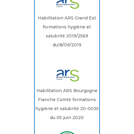
Habilitation ARS Grand Est
formations hygiène et
salubrité 2019/2569
du18/09/2019
Habilitation ARS Bourgogne
Franche Comté formations
hygiène et salubrité 20-0035
du 05 juin 2020